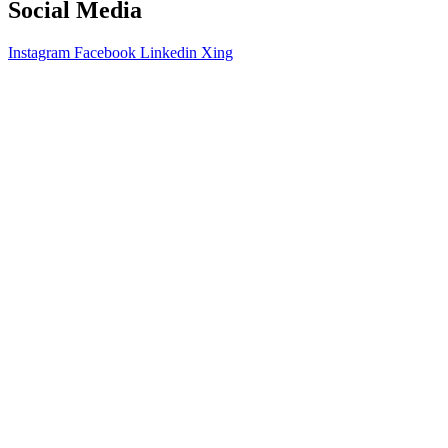
Social Media
Instagram
Facebook
Linkedin
Xing