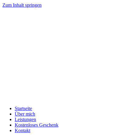
Zum Inhalt springen
Startseite
Über mich
Leistungen
Kostenloses Geschenk
Kontakt