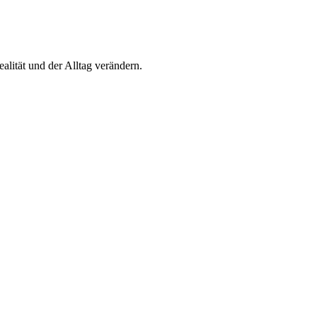
alität und der Alltag verändern.