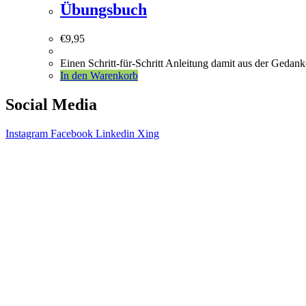
Übungsbuch
€
9,95
Einen Schritt-für-Schritt Anleitung damit aus der Gedank
In den Warenkorb
Social Media
Instagram
Facebook
Linkedin
Xing