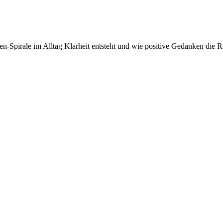
en-Spirale im Alltag Klarheit entsteht und wie positive Gedanken die Re