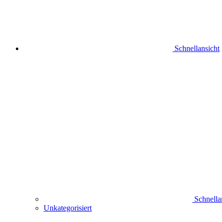
Schnellansicht
Schnella
Unkategorisiert