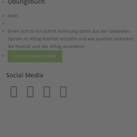
Übungsbuch
€
9,95
Einen Schritt-für-Schritt Anleitung damit aus der Gedanken-
Spirale im Alltag Klarheit entsteht und wie positive Gedanken
die Realität und der Alltag verändern.
IN DEN WARENKORB
Social Media